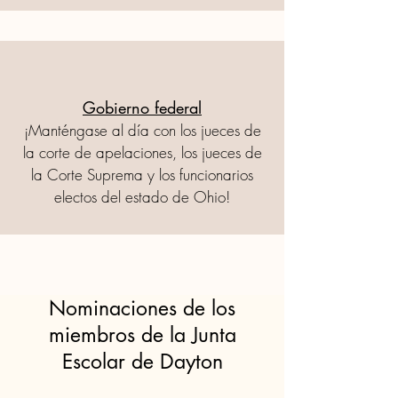
Gobierno federal
¡Manténgase al día con los jueces de
la corte de apelaciones, los jueces de
la Corte Suprema y los funcionarios
electos del estado de Ohio!
Nominaciones de los
miembros de la Junta
Escolar de Dayton