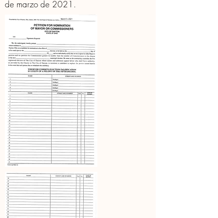
de marzo de 2021.