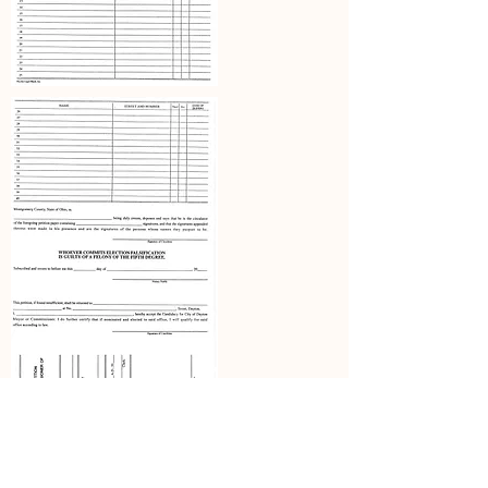
Aprende más