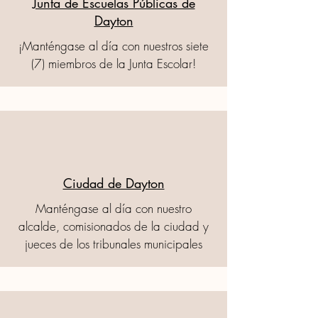
Junta de Escuelas Públicas de
Dayton
¡Manténgase al día con nuestros siete
(7) miembros de la Junta Escolar!
Ciudad de Dayton
Manténgase al día con nuestro
alcalde, comisionados de la ciudad y
jueces de los tribunales municipales