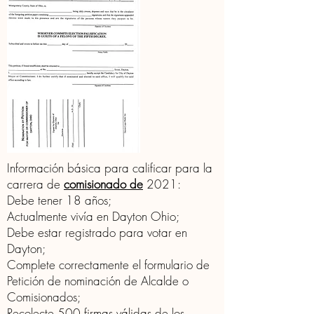
Información básica para calificar para la
carrera de
comisionado de
2021:
Debe tener 18 años;
Actualmente vivía en Dayton Ohio;
Debe estar registrado para votar en
Dayton;
Complete correctamente el formulario de
Petición de nominación de Alcalde o
Comisionados;
Recolecte 500 firmas válidas de los