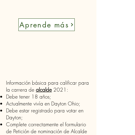
Aprende más
Información básica para calificar para
la carrera de
alcalde
2021:
Debe tener 18 años;
Actualmente vivía en Dayton Ohio;
Debe estar registrado para votar en
Dayton;
Complete correctamente el formulario
de Petición de nominación de Alcalde