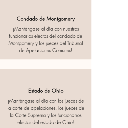
Condado de Montgomery
¡Manténgase al día con nuestros
funcionarios electos del condado de
Montgomery y los jueces del Tribunal
de Apelaciones Comunes!
Estado de Ohio
¡Manténgase al día con los jueces de
la corte de apelaciones, los jueces de
la Corte Suprema y los funcionarios
electos del estado de Ohio!