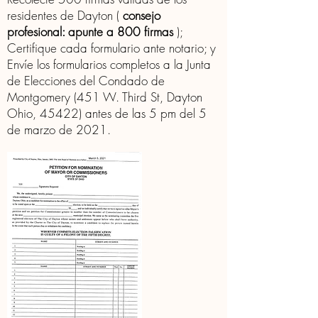
residentes de Dayton (
consejo
profesional: apunte a 800 firmas
);
Certifique cada formulario ante notario; y
Envíe los formularios completos a la Junta
de Elecciones del Condado de
Montgomery (451 W. Third St, Dayton
Ohio, 45422) antes de las 5 pm del 5
de marzo de 2021.