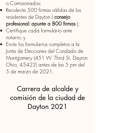
o Comisionados;
Recolecte 500 firmas válidas de los
residentes de Dayton (
consejo
profesional: apunte a 800 firmas
);
Certifique cada formulario ante
notario; y
Envíe los formularios completos a la
Junta de Elecciones del Condado de
Montgomery (451 W. Third St, Dayton
Ohio, 45422) antes de las 5 pm del
5 de marzo de 2021.
Carrera de alcalde y
comisión de la ciudad de
Dayton 2021