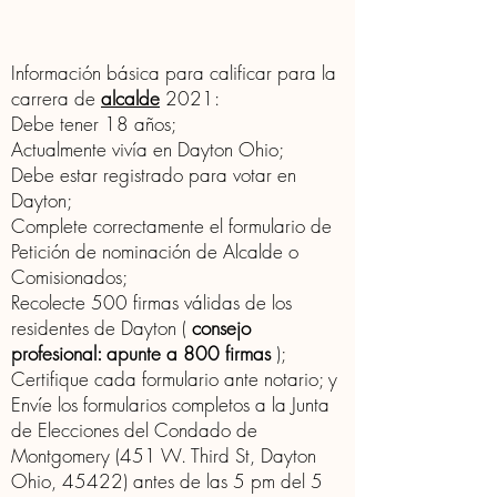
Información básica para calificar para la
carrera de
alcalde
2021:
Debe tener 18 años;
Actualmente vivía en Dayton Ohio;
Debe estar registrado para votar en
Dayton;
Complete correctamente el formulario de
Petición de nominación de Alcalde o
Comisionados;
Recolecte 500 firmas válidas de los
residentes de Dayton (
consejo
profesional: apunte a 800 firmas
);
Certifique cada formulario ante notario; y
Envíe los formularios completos a la Junta
de Elecciones del Condado de
Montgomery (451 W. Third St, Dayton
Ohio, 45422) antes de las 5 pm del 5